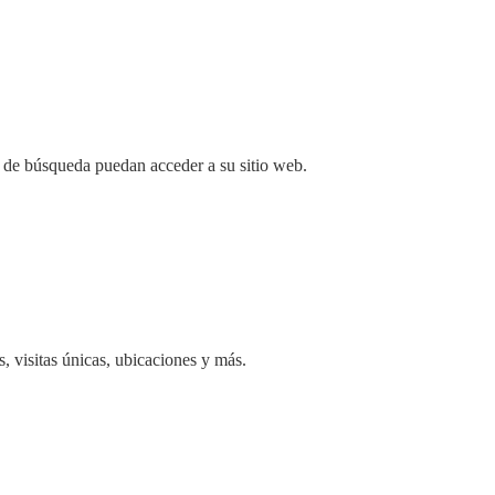
 de búsqueda puedan acceder a su sitio web.
, visitas únicas, ubicaciones y más.