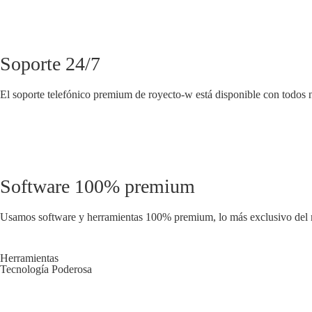
Soporte 24/7
El soporte telefónico premium de royecto-w está disponible con todos n
Software 100% premium
Usamos software y herramientas 100% premium, lo más exclusivo del me
Herramientas
Tecnología Poderosa