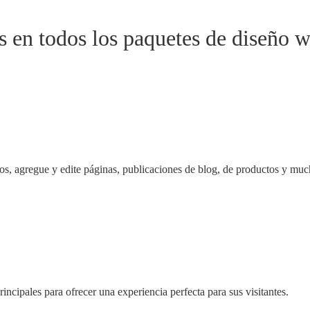
as en todos los paquetes de diseño 
ios, agregue y edite páginas, publicaciones de blog, de productos y mu
incipales para ofrecer una experiencia perfecta para sus visitantes.