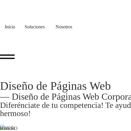
Inicio
Soluciones
Nosotros
Diseño de Páginas Web
— Diseño de Páginas Web Corpora
Diferénciate de tu competencia! Te ayuda
hermoso!
DISEÑO