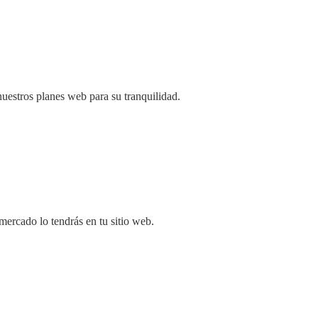
uestros planes web para su tranquilidad.
rcado lo tendrás en tu sitio web.