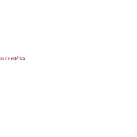
s de estética