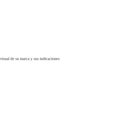
 visual de su marca y sus indicaciones