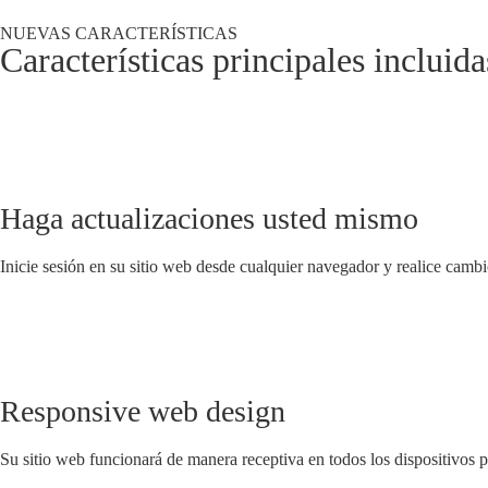
NUEVAS CARACTERÍSTICAS
Características principales incluid
Haga actualizaciones usted mismo
Inicie sesión en su sitio web desde cualquier navegador y realice camb
Responsive web design
Su sitio web funcionará de manera receptiva en todos los dispositivos pr