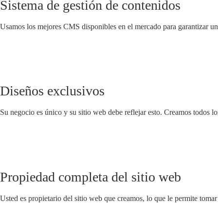
Sistema de gestión de contenidos
Usamos los mejores CMS disponibles en el mercado para garantizar una
Diseños exclusivos
Su negocio es único y su sitio web debe reflejar esto. Creamos todos lo
Propiedad completa del sitio web
Usted es propietario del sitio web que creamos, lo que le permite tomar e