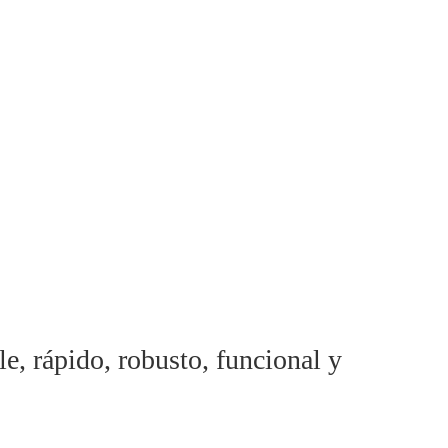
e, rápido, robusto, funcional y