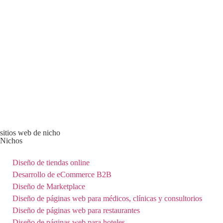
sitios web de nicho
Nichos
Diseño de tiendas online
Desarrollo de eCommerce B2B
Diseño de Marketplace
Diseño de páginas web para médicos, clínicas y consultorios
Diseño de páginas web para restaurantes
Diseño de páginas web para hoteles