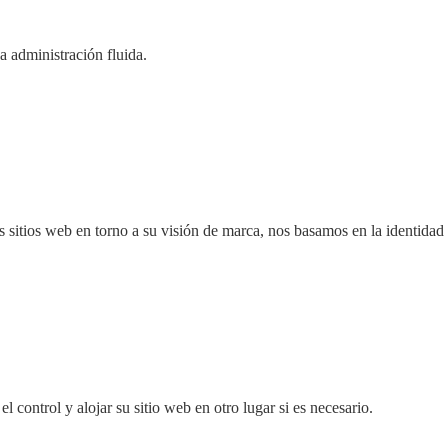
 administración fluida.
s sitios web en torno a su visión de marca, nos basamos en la identidad
l control y alojar su sitio web en otro lugar si es necesario.