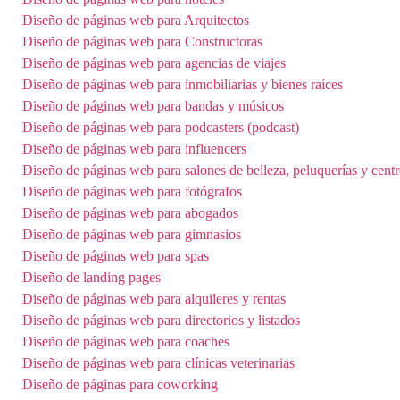
Diseño de páginas web para Arquitectos
Diseño de páginas web para Constructoras
Diseño de páginas web para agencias de viajes
Diseño de páginas web para inmobiliarias y bienes raíces
Diseño de páginas web para bandas y músicos
Diseño de páginas web para podcasters (podcast)
Diseño de páginas web para influencers
Diseño de páginas web para salones de belleza, peluquerías y centro
Diseño de páginas web para fotógrafos
Diseño de páginas web para abogados
Diseño de páginas web para gimnasios
Diseño de páginas web para spas
Diseño de landing pages
Diseño de páginas web para alquileres y rentas
Diseño de páginas web para directorios y listados
Diseño de páginas web para coaches
Diseño de páginas web para clínicas veterinarias
Diseño de páginas para coworking