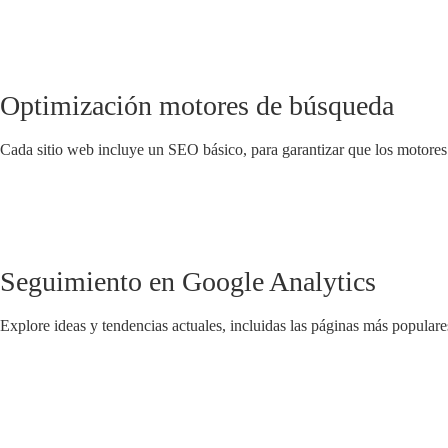
Optimización motores de búsqueda
Cada sitio web incluye un SEO básico, para garantizar que los motores
Seguimiento en Google Analytics
Explore ideas y tendencias actuales, incluidas las páginas más populares