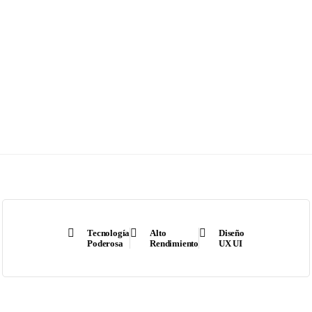
Tecnología
Alto
Diseño
Poderosa
Rendimiento
UX UI