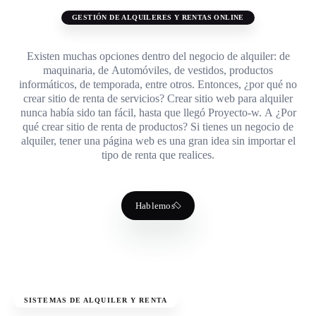
GESTIÓN DE ALQUILERES Y RENTAS ONLINE
Existen muchas opciones dentro del negocio de alquiler: de
maquinaria, de Automóviles, de vestidos, productos
informáticos, de temporada, entre otros. Entonces, ¿por qué no
crear sitio de renta de servicios? Crear sitio web para alquiler
nunca había sido tan fácil, hasta que llegó Proyecto-w. A ¿Por
qué crear sitio de renta de productos? Si tienes un negocio de
alquiler, tener una página web es una gran idea sin importar el
tipo de renta que realices.
Hablemos
SISTEMAS DE ALQUILER Y RENTA