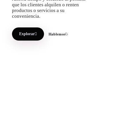
que los clientes alquilen o renten
productos o servicios a su
conveniencia.
Explorar
Hablemos