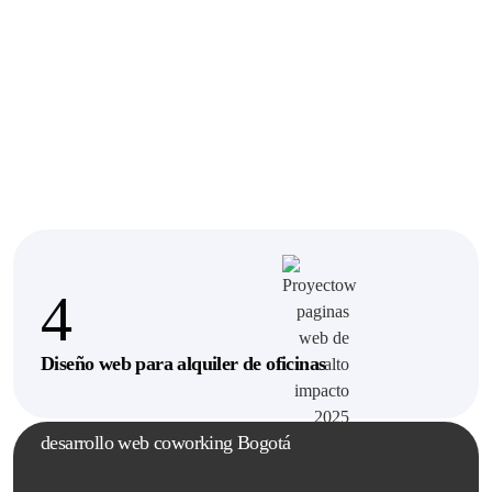
4
Diseño web para alquiler de oficinas
desarrollo web coworking Bogotá