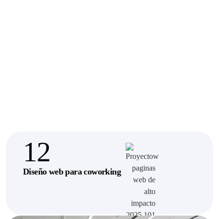
12
Diseño web para coworking