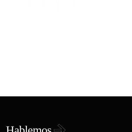
Hablemos