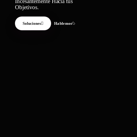
Incesantemente Hacia tus
Objetivos.
Soluciones
Hablemos