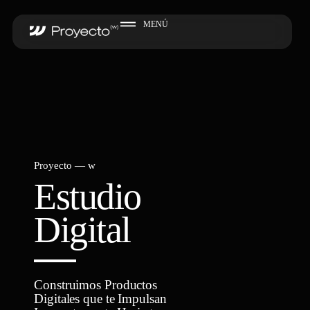
MENÚ
Proyecto — w
Estudio
Digital
Construimos Productos
Digitales que te Impulsan