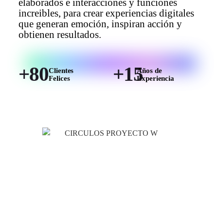
elaborados e interacciones y funciones
increibles, para crear experiencias digitales
que generan emoción, inspiran acción y
obtienen resultados.
+80
+15
Clientes
Años de
Felices
Experiencia