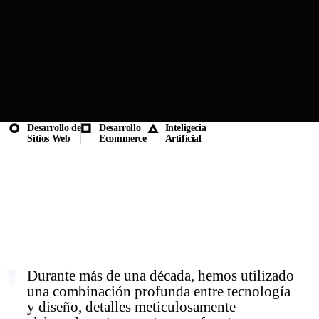
Desarrollo de
Desarrollo
Inteligecia
Sitios Web
Ecommerce
Artificial
"
Durante más de una década, hemos utilizado
una combinación profunda entre tecnología
y diseño, detalles meticulosamente