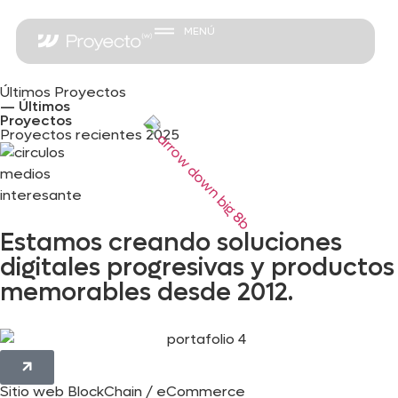
MENÚ
Últimos Proyectos
— Últimos
Proyectos
Proyectos recientes 2025
Estamos creando soluciones
digitales progresivas y productos
memorables desde 2012.
Sitio web BlockChain / eCommerce