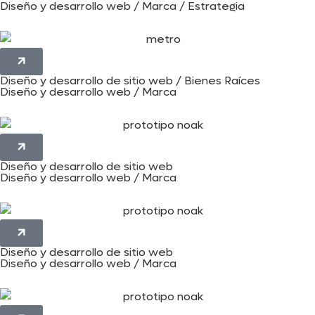
Diseño y desarrollo web / Marca / Estrategia
Diseño y desarrollo de sitio web / Bienes Raíces
Diseño y desarrollo web / Marca
Diseño y desarrollo de sitio web
Diseño y desarrollo web / Marca
Diseño y desarrollo de sitio web
Diseño y desarrollo web / Marca