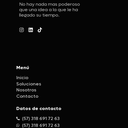
No hay nada mas poderoso
que una idea a la que le ha
llegado su tiempo.
Menú
Inicio
Soluciones
Nosotros
Contacto
Datos de contacto
(57) 318 691 72 63
(57) 318 691 72 63