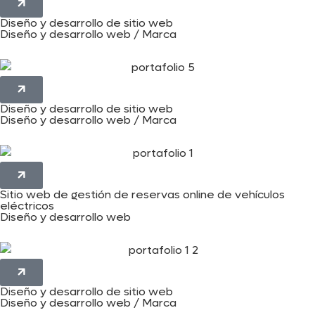
Diseño y desarrollo de sitio web
Diseño y desarrollo web / Marca
Diseño y desarrollo de sitio web
Diseño y desarrollo web / Marca
Sitio web de gestión de reservas online de vehículos
eléctricos
Diseño y desarrollo web
Diseño y desarrollo de sitio web
Diseño y desarrollo web / Marca