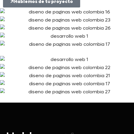
Hablemos de tu proyecto