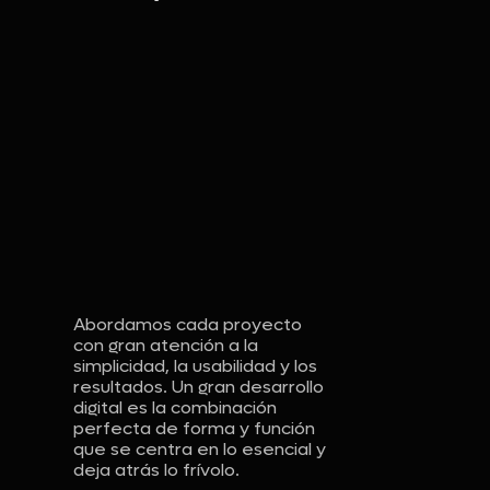
Abordamos cada proyecto
con gran atención a la
simplicidad, la usabilidad y los
resultados. Un gran desarrollo
digital es la combinación
perfecta de forma y función
que se centra en lo esencial y
deja atrás lo frívolo.