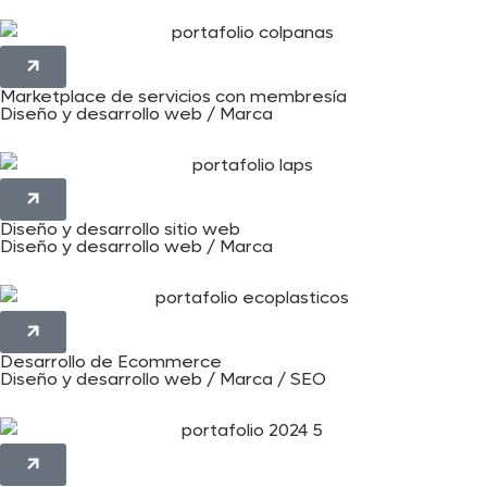
Marketplace de servicios con membresía
Diseño y desarrollo web / Marca
Diseño y desarrollo sitio web
Diseño y desarrollo web / Marca
Desarrollo de Ecommerce
Diseño y desarrollo web / Marca / SEO