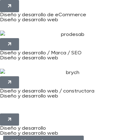
Diseño y desarrollo de eCommerce
Diseño y desarrollo web
Diseño y desarrollo / Marca / SEO
Diseño y desarrollo web
Diseño y desarrollo web / constructora
Diseño y desarrollo web
Diseño y desarrollo
Diseño y desarrollo web