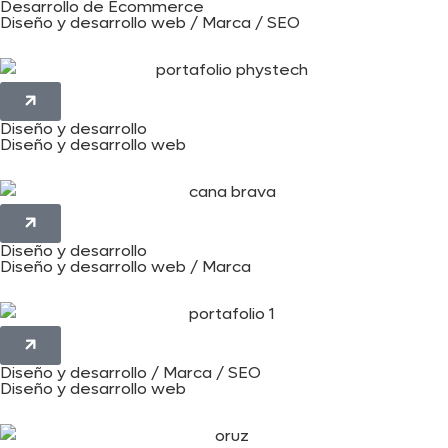
Desarrollo de Ecommerce
Diseño y desarrollo web / Marca / SEO
Diseño y desarrollo
Diseño y desarrollo web
Diseño y desarrollo
Diseño y desarrollo web / Marca
Diseño y desarrollo / Marca / SEO
Diseño y desarrollo web