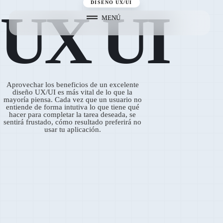
DISEÑO UX/UI
UX UI
MENÚ
Aprovechar los beneficios de un excelente
diseño UX/UI es más vital de lo que la
mayoría piensa. Cada vez que un usuario no
entiende de forma intutiva lo que tiene qué
hacer para completar la tarea deseada, se
sentirá frustado, cómo resultado preferirá no
usar tu aplicación.